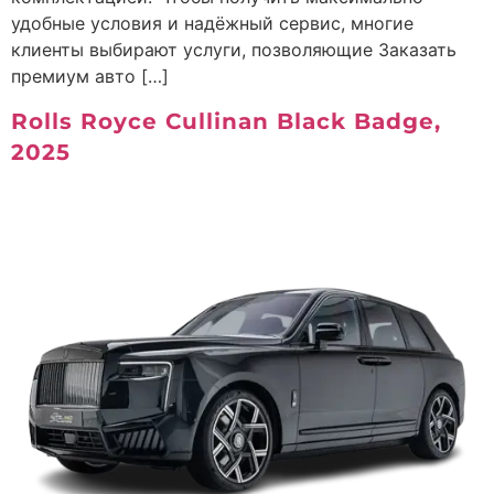
удобные условия и надёжный сервис, многие
клиенты выбирают услуги, позволяющие Заказать
премиум авто […]
Rolls Royce Cullinan Black Badge,
2025