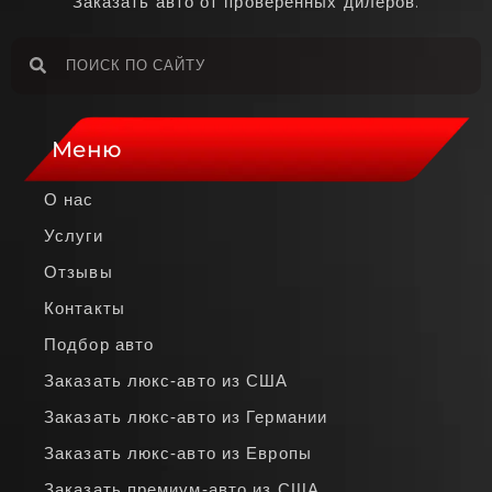
Заказать авто от проверенных дилеров.
Меню
О нас
Услуги
Отзывы
Контакты
Подбор авто
Заказать люкс‑авто из США
Заказать люкс‑авто из Германии
Заказать люкс‑авто из Европы
Заказать премиум‑авто из США