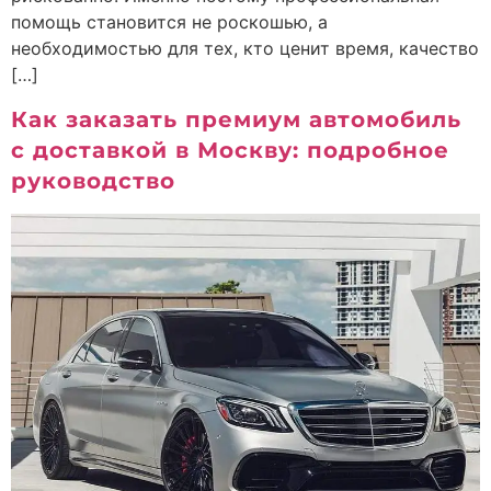
помощь становится не роскошью, а
необходимостью для тех, кто ценит время, качество
[…]
Как заказать премиум автомобиль
с доставкой в Москву: подробное
руководство