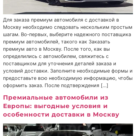
Для заказа премиум автомобиля с доставкой в
Москву необходимо следовать нескольким простым
шагам. Во-первых, выберите надежного поставщика
премиум автомобилей, такого как Заказать
премиум авто в Москву. После того, как вы
определились с автомобилем, свяжитесь с
поставщиком для уточнения деталей заказа и
условий доставки. Заполните необходимые формы и
предоставьте всю необходимую информацию, чтобы
оформить заказ. После подтверждения […]
Премиальные автомобили из
Европы: выгодные условия и
особенности доставки в Москву