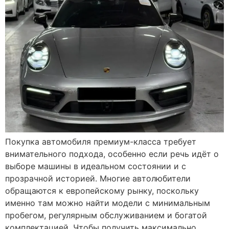
Покупка автомобиля премиум-класса требует
внимательного подхода, особенно если речь идёт о
выборе машины в идеальном состоянии и с
прозрачной историей. Многие автолюбители
обращаются к европейскому рынку, поскольку
именно там можно найти модели с минимальным
пробегом, регулярным обслуживанием и богатой
комплектацией. Чтобы получить максимально