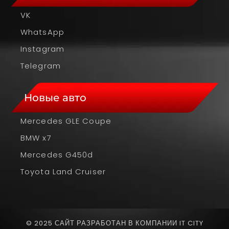
VK
WhatsApp
Instagram
Telegram
Новые авто
Mercedes GLE Coupe
BMW x7
Mercedes G450d
Toyota Land Cruiser
© 2025 САЙТ РАЗРАБОТАН В КОМПАНИИ IT CITY