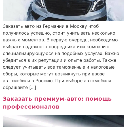
Заказать авто из Германии в Москву чтоб
получилось успешно, стоит учитывать несколько
важных моментов. В первую очередь, необходимо
выбрать надежного посредника или компанию,
специализирующуюся на подобных услугах. Важно
убедиться в их репутации и опыте работы. Также
следует учитывать все таможенные и налоговые
сборы, которые могут возникнуть при ввозе
автомобиля в Россию. При выборе автомобиля
обращайте […]
Заказать премиум-авто: помощь
профессионалов