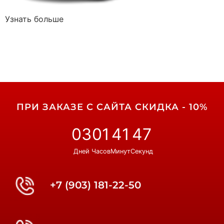
Узнать больше
ПРИ ЗАКАЗЕ С САЙТА СКИДКА - 10%
03
01
41
47
Дней
Часов
Минут
Секунд
+7 (903) 181-22-50