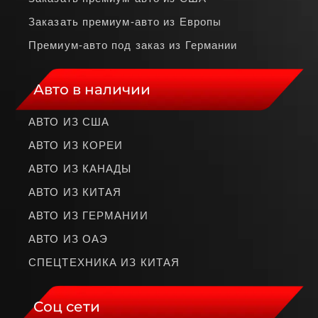
Заказать премиум‑авто из Европы
Премиум‑авто под заказ из Германии
Авто в наличии
АВТО ИЗ США
АВТО ИЗ КОРЕИ
АВТО ИЗ КАНАДЫ
АВТО ИЗ КИТАЯ
АВТО ИЗ ГЕРМАНИИ
АВТО ИЗ ОАЭ
СПЕЦТЕХНИКА ИЗ КИТАЯ
Соц сети