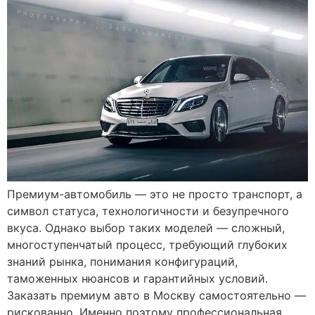
Премиум-автомобиль — это не просто транспорт, а
символ статуса, технологичности и безупречного
вкуса. Однако выбор таких моделей — сложный,
многоступенчатый процесс, требующий глубоких
знаний рынка, понимания конфигураций,
таможенных нюансов и гарантийных условий.
Заказать премиум авто в Москву самостоятельно —
рискованно. Именно поэтому профессиональная