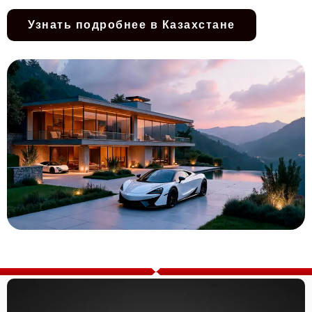
Узнать подробнее в Казахстане