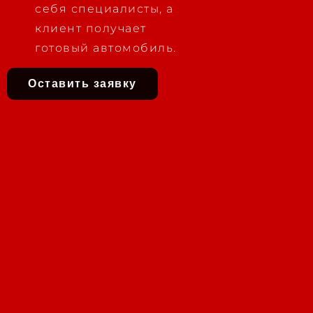
себя специалисты, а
клиент получает
готовый автомобиль.
Оставить заявку