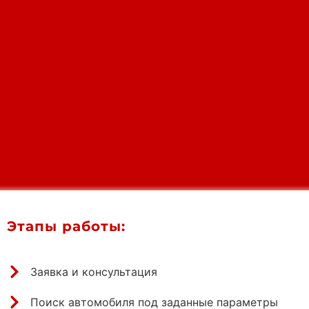
Этапы работы:
Заявка и консультация
Поиск автомобиля под заданные параметры