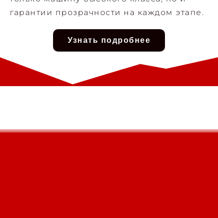
гарантии прозрачности на каждом этапе.
Узнать подробнее