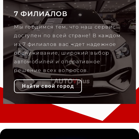
7 ФИЛИАЛОВ
Мы гордимся тем, что наш сервис
доступен по всей стране! В каждом
из 7 филиалов вас ждет надежное
обслуживание, широкий выбор
автомобилей и оперативное
решение всех вопросов.
Найти свой город