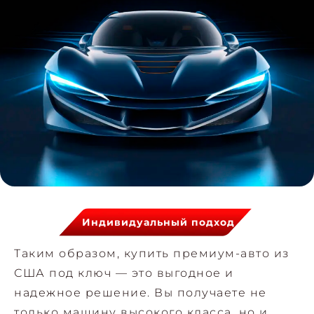
Индивидуальный подход
Таким образом, купить премиум-авто из
США под ключ — это выгодное и
надежное решение. Вы получаете не
только машину высокого класса, но и