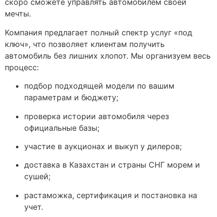
скоро сможете управлять автомобилем своей
мечты.
Компания предлагает полный спектр услуг «под
ключ», что позволяет клиентам получить
автомобиль без лишних хлопот. Мы организуем весь
процесс:
подбор подходящей модели по вашим
параметрам и бюджету;
проверка истории автомобиля через
официальные базы;
участие в аукционах и выкуп у дилеров;
доставка в Казахстан и страны СНГ морем и
сушей;
растаможка, сертификация и постановка на
учет.