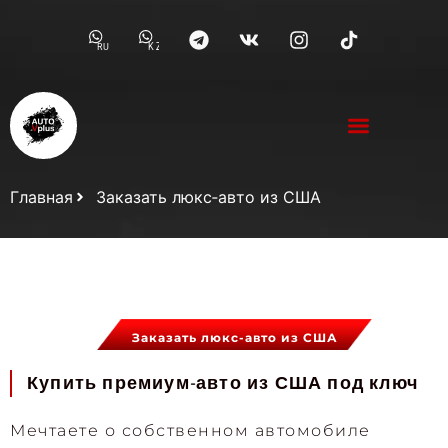
RU
KZ
Главная
Заказать люкс‑авто из США
Заказать люкс-авто из США
Купить премиум-авто из США под ключ
Мечтаете о собственном автомобиле