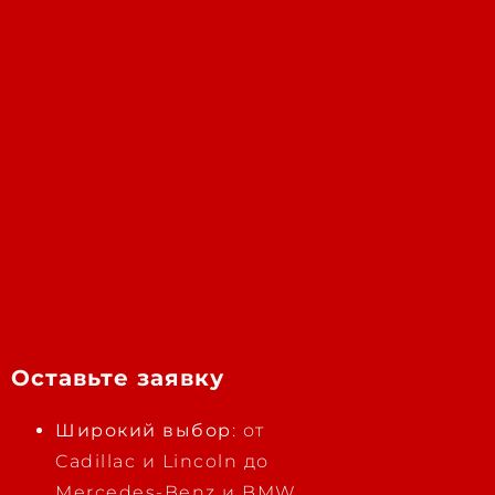
Оставьте заявку
Широкий выбор
: от
Cadillac и Lincoln до
Mercedes-Benz и BMW