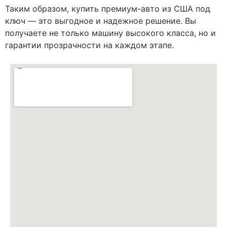
Таким образом, купить премиум-авто из США под
ключ — это выгодное и надежное решение. Вы
получаете не только машину высокого класса, но и
гарантии прозрачности на каждом этапе.