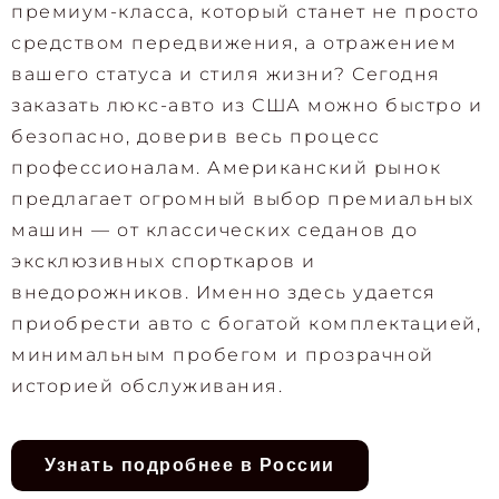
премиум-класса, который станет не просто
средством передвижения, а отражением
вашего статуса и стиля жизни? Сегодня
заказать люкс-авто из США можно быстро и
безопасно, доверив весь процесс
профессионалам. Американский рынок
предлагает огромный выбор премиальных
машин — от классических седанов до
эксклюзивных спорткаров и
внедорожников. Именно здесь удается
приобрести авто с богатой комплектацией,
минимальным пробегом и прозрачной
историей обслуживания.
Узнать подробнее в России