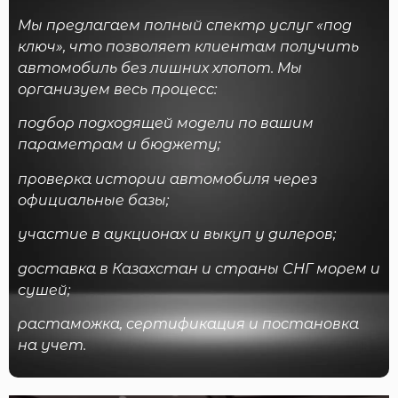
Мы предлагаем полный спектр услуг «под
ключ», что позволяет клиентам получить
автомобиль без лишних хлопот. Мы
организуем весь процесс:
подбор подходящей модели по вашим
параметрам и бюджету;
проверка истории автомобиля через
официальные базы;
участие в аукционах и выкуп у дилеров;
доставка в Казахстан и страны СНГ морем и
сушей;
растаможка, сертификация и постановка
на учет.