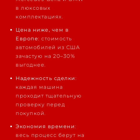
в люксовых
комплектациях.
Цена ниже, чем в
Европе
: стоимость
автомобилей из США
зачастую на 20–30%
выгоднее.
Надежность сделки
:
каждая машина
проходит тщательную
проверку перед
покупкой.
Экономия времени
:
весь процесс берут на