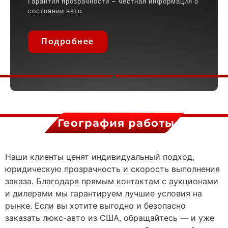
Гарантия прозрачности – честная информация о
состоянии авто.
Подробнее
География работы
Наши клиенты ценят индивидуальный подход,
юридическую прозрачность и скорость выполнения
заказа. Благодаря прямым контактам с аукционами
и дилерами мы гарантируем лучшие условия на
рынке. Если вы хотите выгодно и безопасно
заказать люкс-авто из США, обращайтесь — и уже