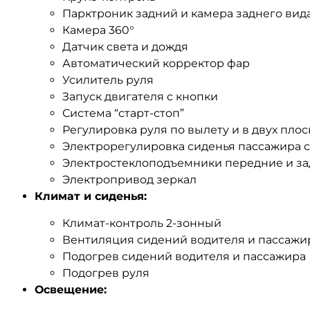
Парктроник задний и камера заднего вид
Камера 360°
Датчик света и дождя
Автоматический корректор фар
Усилитель руля
Запуск двигателя с кнопки
Система “старт-стоп”
Регулировка руля по вылету и в двух плос
Электрорегулировка сиденья пассажира 
Электростеклоподъемники передние и з
Электропривод зеркал
Климат и сиденья:
Климат-контроль 2-зонный
Вентиляция сидений водителя и пассажи
Подогрев сидений водителя и пассажира
Подогрев руля
Освещение: