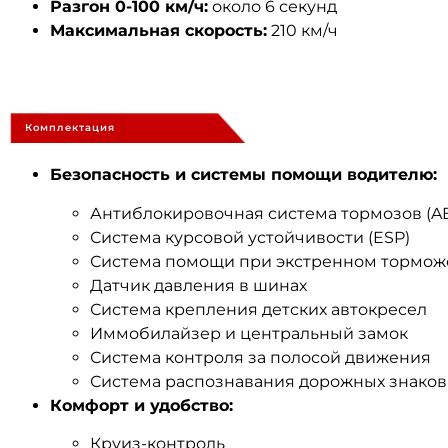
Разгон 0-100 км/ч:
около 6 секунд
Максимальная скорость:
210 км/ч
Комплектация
Безопасность и системы помощи водителю:
Антиблокировочная система тормозов (A
Система курсовой устойчивости (ESP)
Система помощи при экстренном тормо
Датчик давления в шинах
Система крепления детских автокресел
Иммобилайзер и центральный замок
Система контроля за полосой движения
Система распознавания дорожных знаков
Комфорт и удобство:
Круиз-контроль