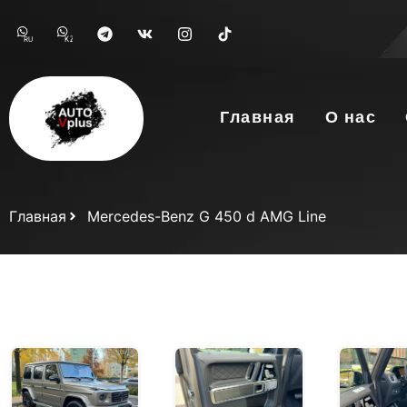
RU
KZ
Главная
О нас
Главная
Mercedes-Benz G 450 d AMG Line