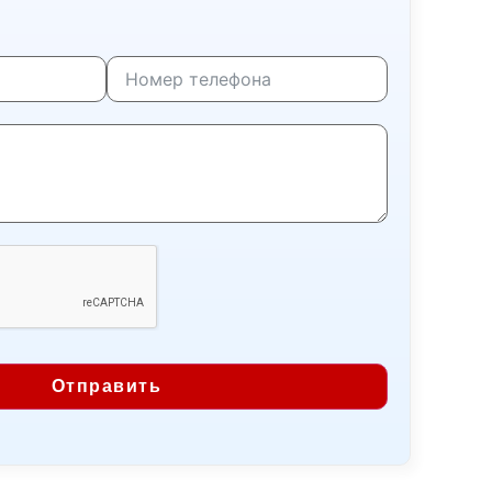
Отправить