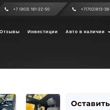
+7 (903) 181-22-50
+7(702)813-38
Отзывы
Инвестиции
Авто в наличии
Оставить