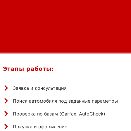
Этапы работы:
Заявка и консультация
Поиск автомобиля под заданные параметры
Проверка по базам (Carfax, AutoCheck)
Покупка и оформление