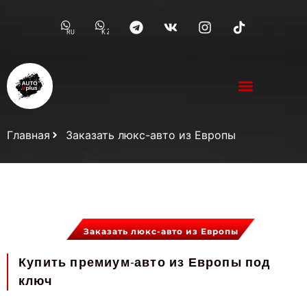
RU
KZ
Главная
Заказать люкс-авто из Европы
Заказать люкс-авто из Европы
Купить премиум-авто из Европы под
ключ