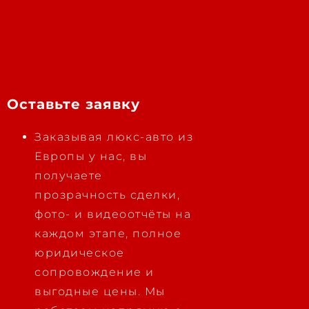
Оставьте заявку
Заказывая люкс-авто из
Европы у нас, вы
получаете
прозрачность сделки,
фото- и видеоотчёты на
каждом этапе, полное
юридическое
сопровождение и
выгодные цены. Мы