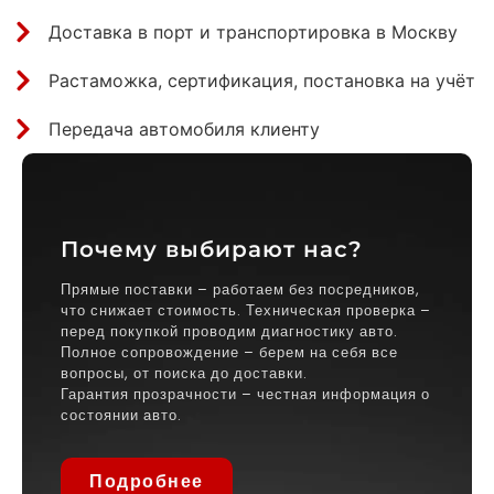
Доставка в порт и транспортировка в Москву
Растаможка, сертификация, постановка на учёт
Передача автомобиля клиенту
Почему выбирают нас?
Прямые поставки – работаем без посредников,
что снижает стоимость. Техническая проверка –
перед покупкой проводим диагностику авто.
Полное сопровождение – берем на себя все
вопросы, от поиска до доставки.
Гарантия прозрачности – честная информация о
состоянии авто.
Подробнее