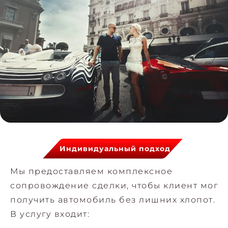
Индивидуальный подход
Мы предоставляем комплексное
сопровождение сделки, чтобы клиент мог
получить автомобиль без лишних хлопот.
В услугу входит: