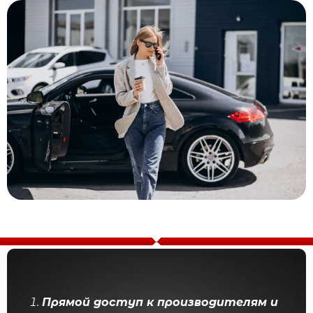
Прямой доступ к производителям и