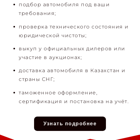
подбор автомобиля под ваши
требования;
проверка технического состояния и
юридической чистоты;
выкуп у официальных дилеров или
участие в аукционах;
доставка автомобиля в Казахстан и
страны СНГ;
таможенное оформление,
сертификация и постановка на учёт.
Узнать подробнее