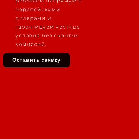
работаем напрямую с
европейскими
дилерами и
гарантируем честные
условия без скрытых
комиссий.
Оставить заявку