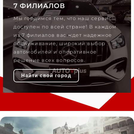
7 ФИЛИАЛОВ
Мы гордимся тем, что наш сервис
доступен по всей стране! В каждом
из 7 филиалов вас ждет надежное
обслуживание, широкий выбор
автомобилей и оперативное
решение всех вопросов.
Найти свой город