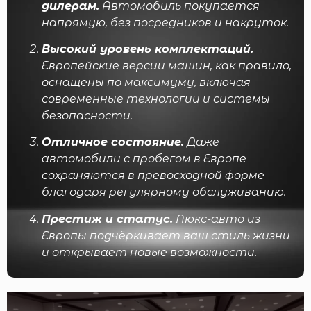
дилерам.
Автомобиль покупается
напрямую, без посредников и накруток.
Высокий уровень комплектаций.
Европейские версии машин, как правило,
оснащены по максимуму, включая
современные технологии и системы
безопасности.
Отличное состояние.
Даже
автомобили с пробегом в Европе
сохраняются в превосходной форме
благодаря регулярному обслуживанию.
Престиж и статус.
Люкс-авто из
Европы подчёркивает ваш стиль жизни
и открывает новые возможности.