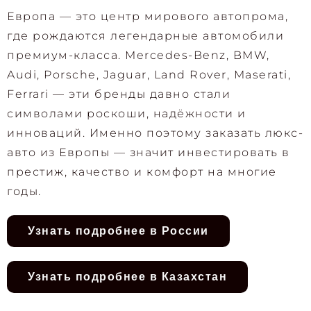
Европа — это центр мирового автопрома,
где рождаются легендарные автомобили
премиум-класса. Mercedes-Benz, BMW,
Audi, Porsche, Jaguar, Land Rover, Maserati,
Ferrari — эти бренды давно стали
символами роскоши, надёжности и
инноваций. Именно поэтому заказать люкс-
авто из Европы — значит инвестировать в
престиж, качество и комфорт на многие
годы.
Узнать подробнее в России
Узнать подробнее в Казахстан