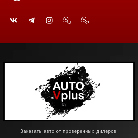
RU
KZ
Заказать авто от проверенных дилеров.