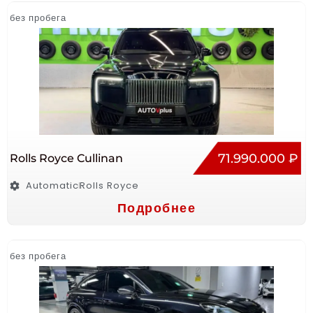
без пробега
71.990.000 ₽
Rolls Royce Cullinan
Automatic
Rolls Royce
Подробнее
без пробега