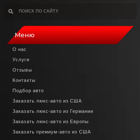
Меню
О нас
Услуги
Отзывы
Контакты
Подбор авто
Заказать люкс‑авто из США
Заказать люкс‑авто из Германии
Заказать люкс‑авто из Европы
Заказать премиум‑авто из США