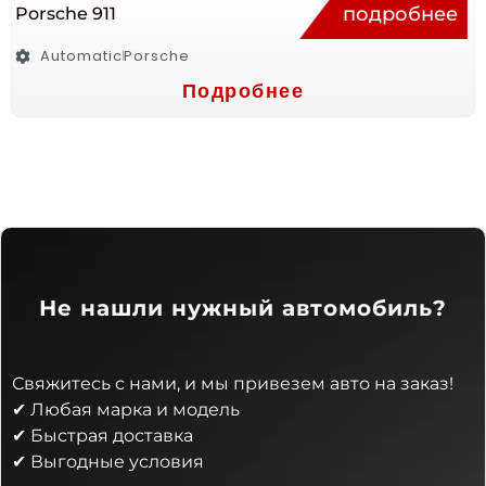
подробнее
Porsche 911
Automatic
Porsche
Подробнее
Не нашли нужный автомобиль?
Свяжитесь с нами, и мы привезем авто на заказ!
✔ Любая марка и модель
✔ Быстрая доставка
✔ Выгодные условия