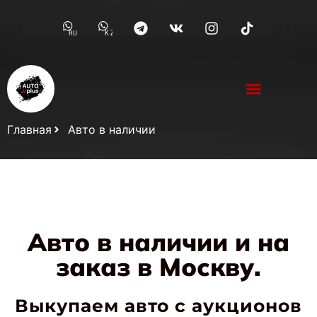
RU
KZ
Главная
Авто в наличии
Авто в наличии и на
заказ в Москву.
Выкупаем авто с аукционов