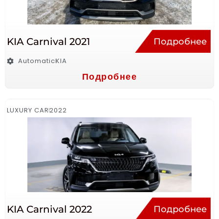
KIA Carnival 2021
Подробнее
Automatic
KIA
Подробнее
LUXURY CAR
2022
KIA Carnival 2022
Подробнее