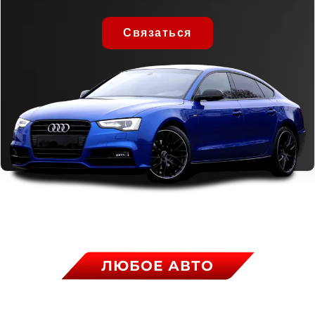
Связаться
ЛЮБОЕ АВТО