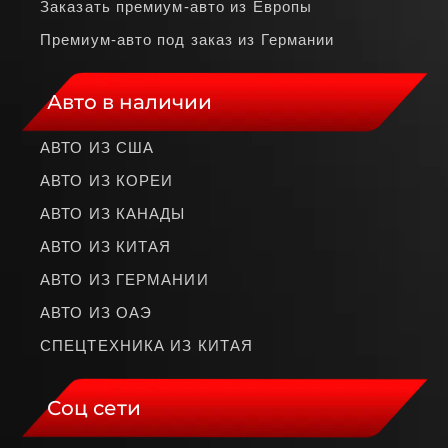
Заказать премиум‑авто из Европы
Премиум‑авто под заказ из Германии
Авто в наличии
АВТО ИЗ США
АВТО ИЗ КОРЕИ
АВТО ИЗ КАНАДЫ
АВТО ИЗ КИТАЯ
АВТО ИЗ ГЕРМАНИИ
АВТО ИЗ ОАЭ
СПЕЦТЕХНИКА ИЗ КИТАЯ
Соц сети