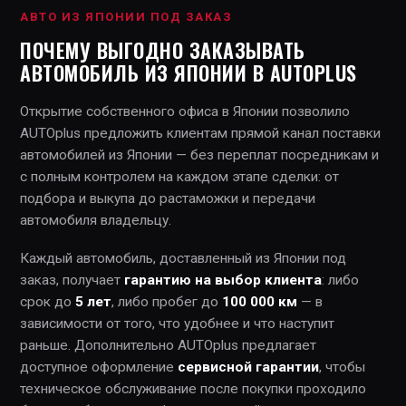
АВТО ИЗ ЯПОНИИ ПОД ЗАКАЗ
ПОЧЕМУ ВЫГОДНО ЗАКАЗЫВАТЬ
АВТОМОБИЛЬ ИЗ ЯПОНИИ В AUTOPLUS
Открытие собственного офиса в Японии позволило
AUTOplus предложить клиентам прямой канал поставки
автомобилей из Японии — без переплат посредникам и
с полным контролем на каждом этапе сделки: от
подбора и выкупа до растаможки и передачи
автомобиля владельцу.
Каждый автомобиль, доставленный из Японии под
заказ, получает
гарантию на выбор клиента
: либо
срок до
5 лет
, либо пробег до
100 000 км
— в
зависимости от того, что удобнее и что наступит
раньше. Дополнительно AUTOplus предлагает
доступное оформление
сервисной гарантии
, чтобы
техническое обслуживание после покупки проходило