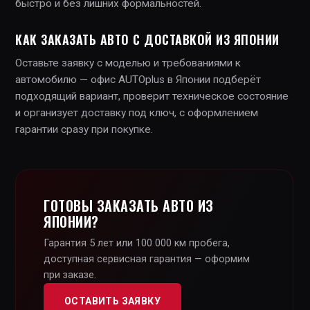
быстро и без лишних формальностей.
КАК ЗАКАЗАТЬ АВТО С ДОСТАВКОЙ ИЗ ЯПОНИИ
Оставьте заявку с моделью и требованиями к
автомобилю — офис AUTOplus в Японии подберёт
подходящий вариант, проверит техническое состояние
и организует доставку под ключ, с оформлением
гарантии сразу при покупке.
ГОТОВЫ ЗАКАЗАТЬ АВТО ИЗ
ЯПОНИИ?
Гарантия 5 лет или 100 000 км пробега,
доступная сервисная гарантия — оформим
при заказе.
ОСТАВИТЬ ЗАЯВКУ