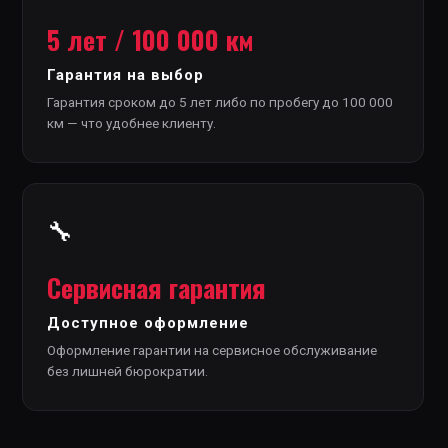
5 лет / 100 000 км
Гарантия на выбор
Гарантия сроком до 5 лет либо по пробегу до 100 000
км — что удобнее клиенту.
🔧
Сервисная гарантия
Доступное оформление
Оформление гарантии на сервисное обслуживание
без лишней бюрократии.