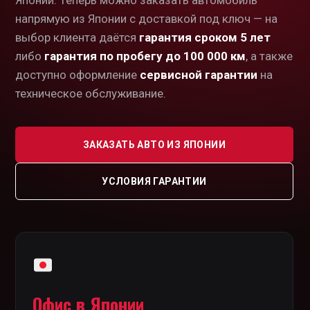
Японии. Теперь можно заказать автомобиль
напрямую из Японии с доставкой под ключ — на
выбор клиента даётся
гарантия сроком 5 лет
либо
гарантия по пробегу до 100 000 км
, а также
доступно оформление
сервисной гарантии
на
техническое обслуживание.
ЗАКАЗАТЬ АВТО ИЗ ЯПОНИИ
УСЛОВИЯ ГАРАНТИИ
Офис в Японии