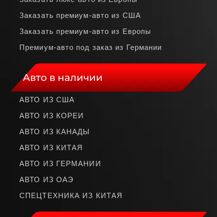
Заказать премиум‑авто из США
Заказать премиум‑авто из Европы
Премиум‑авто под заказ из Германии
Авто в наличии
АВТО ИЗ США
АВТО ИЗ КОРЕИ
АВТО ИЗ КАНАДЫ
АВТО ИЗ КИТАЯ
АВТО ИЗ ГЕРМАНИИ
АВТО ИЗ ОАЭ
СПЕЦТЕХНИКА ИЗ КИТАЯ