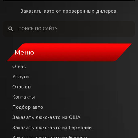
Заказать авто от проверенных дилеров.
Меню
О нас
Услуги
Отзывы
Контакты
Подбор авто
Заказать люкс‑авто из США
Заказать люкс‑авто из Германии
Заказать люкс‑авто из Европы