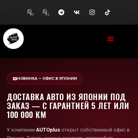
RU
KZ
НОВИНКА — ОФИС В ЯПОНИИ
ДОСТАВКА АВТО ИЗ ЯПОНИИ ПОД
ЗАКАЗ — С ГАРАНТИЕЙ 5 ЛЕТ ИЛИ
100 000 КМ
У компании
AUTOplus
открыт собственный офис в