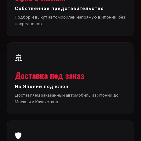
Собственное представительство
Подбор и выкуп автомобилей напрямую в Японии, без
посредников.
🚢
Доставка под заказ
Из Японии под ключ
Доставляем заказанный автомобиль из Японии до
Москвы и Казахстана.
🛡️