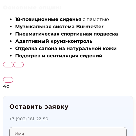
Основные опции:
18-позиционные сиденья
с памятью
Музыкальная система Burmester
Пневматическая спортивная подвеска
Адаптивный круиз-контроль
Отделка салона из натуральной кожи
Подогрев и вентиляция сидений
4o
Оставить заявку
+7 (903) 181-22-50