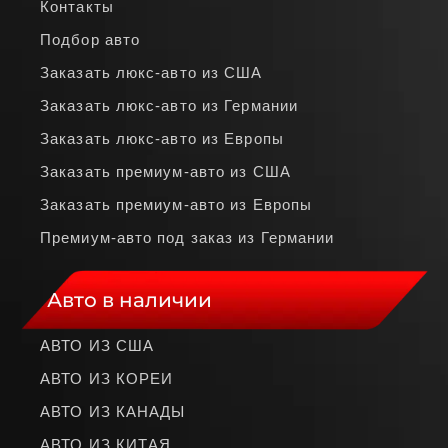
Контакты
Подбор авто
Заказать люкс‑авто из США
Заказать люкс‑авто из Германии
Заказать люкс‑авто из Европы
Заказать премиум‑авто из США
Заказать премиум‑авто из Европы
Премиум‑авто под заказ из Германии
Авто в наличии
АВТО ИЗ США
АВТО ИЗ КОРЕИ
АВТО ИЗ КАНАДЫ
АВТО ИЗ КИТАЯ