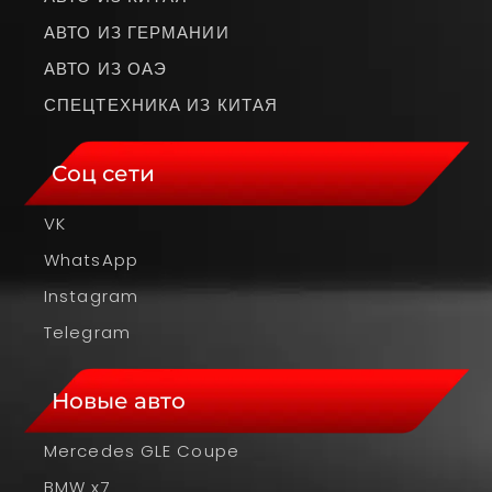
АВТО ИЗ ГЕРМАНИИ
АВТО ИЗ ОАЭ
СПЕЦТЕХНИКА ИЗ КИТАЯ
Соц сети
VK
WhatsApp
Instagram
Telegram
Новые авто
Mercedes GLE Coupe
BMW x7