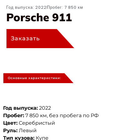
Год выпуска: 2022
Пробег: 7 850 км
Porsche 911
Заказать
Основные характеристики:
Год выпуска:
2022
Пробег:
7 850 км, без пробега по РФ
Цвет:
Серебристый
Руль:
Левый
Тип кузова:
Купе