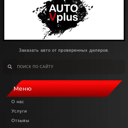
Заказать авто от проверенных дилеров.
Меню
О нас
Услуги
Отзывы