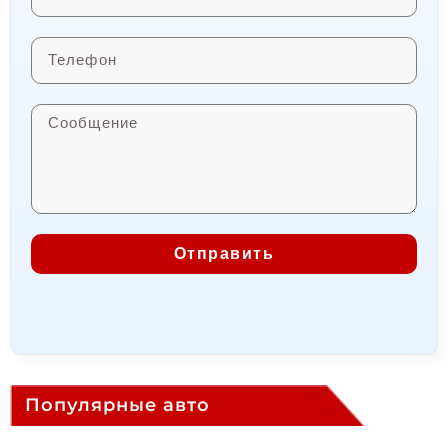
Отправить
Популярные авто