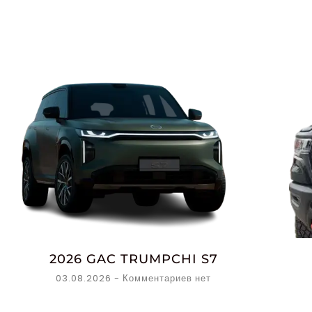
2026 GAC TRUMPCHI S7
03.08.2026
Комментариев нет