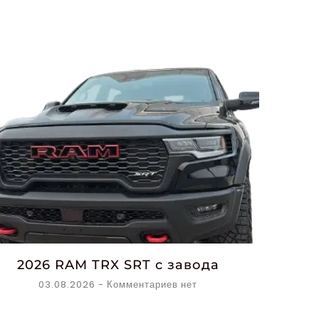
2026 RAM TRX SRT с завода
03.08.2026
Комментариев нет