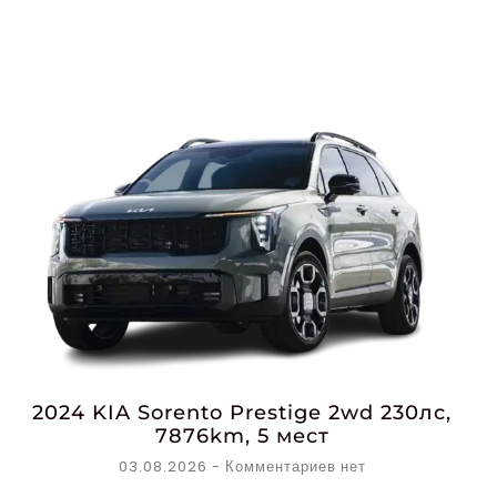
2024 KIA Sorento Prestige 2wd 230лс,
7876km, 5 мест
03.08.2026
Комментариев нет