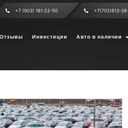
+7 (903) 181-22-50
+7(702)813-38
Отзывы
Инвестиции
Авто в наличии