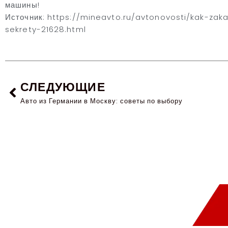
машины!
Источник: https://mineavto.ru/avtonovosti/kak-zak
sekrety-21628.html
СЛЕДУЮЩИЕ
Авто из Германии в Москву: советы по выбору