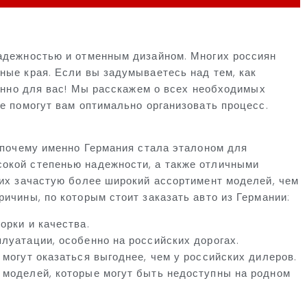
надежностью и отменным дизайном. Многих россиян
ные края. Если вы задумываетесь над тем, как
менно для вас! Мы расскажем о всех необходимых
е помогут вам оптимально организовать процесс.
, почему именно Германия стала эталоном для
окой степенью надежности, а также отличными
них зачастую более широкий ассортимент моделей, чем
ичины, по которым стоит заказать авто из Германии:
орки и качества.
луатации, особенно на российских дорогах.
могут оказаться выгоднее, чем у российских дилеров.
 моделей, которые могут быть недоступны на родном