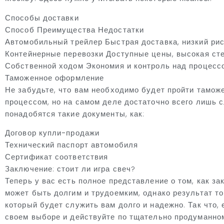
Способы доставки
Способ Преимущества Недостатки
Автомобильный трейлер Быстрая доставка, низкий рис
Контейнерные перевозки Доступные цены, высокая ст
Собственной ходом Экономия и контроль над процессо
Таможенное оформление
Не забудьте, что вам необходимо будет пройти тамо
процессом, но на самом деле достаточно всего лишь 
понадобятся такие документы, как:
Договор купли-продажи
Технический паспорт автомобиля
Сертификат соответствия
Заключение: стоит ли игра свеч?
Теперь у вас есть полное представление о том, как за
может быть долгим и трудоемким, однако результат то
который будет служить вам долго и надежно. Так что,
своем выборе и действуйте по тщательно продуманном