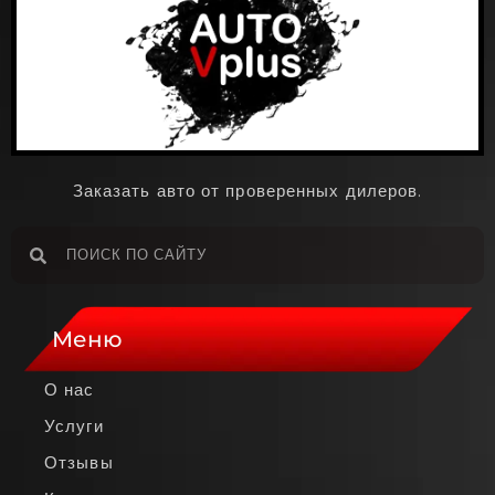
Заказать авто от проверенных дилеров.
Меню
О нас
Услуги
Отзывы