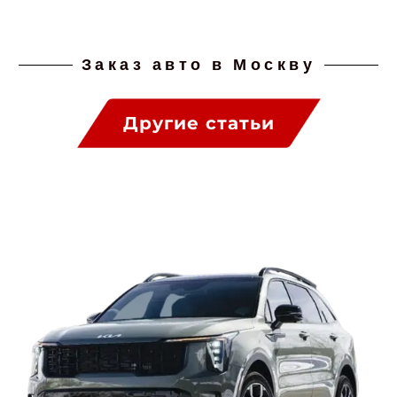
Заказ авто в Москву
Другие статьи