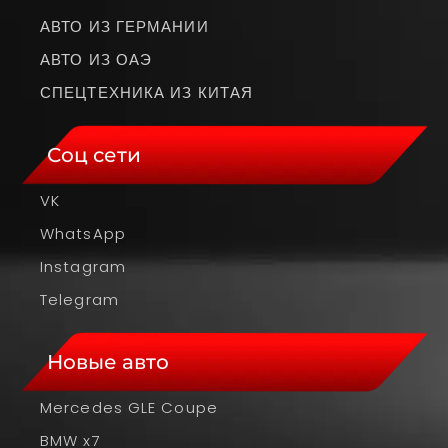
АВТО ИЗ ГЕРМАНИИ
АВТО ИЗ ОАЭ
СПЕЦТЕХНИКА ИЗ КИТАЯ
Соц сети
VK
WhatsApp
Instagram
Telegram
Новые авто
Mercedes GLE Coupe
BMW x7