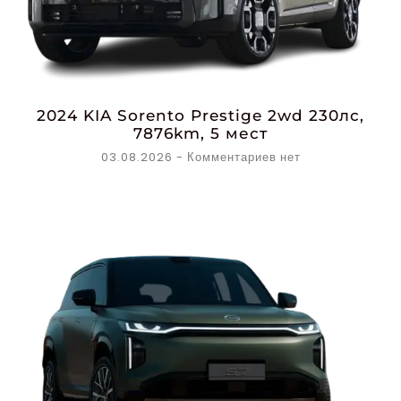
2024 KIA Sorento Prestige 2wd 230лс,
7876km, 5 мест
03.08.2026
Комментариев нет