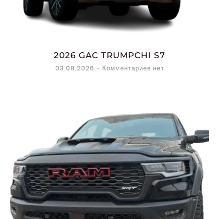
2026 GAC TRUMPCHI S7
03.08.2026
Комментариев нет