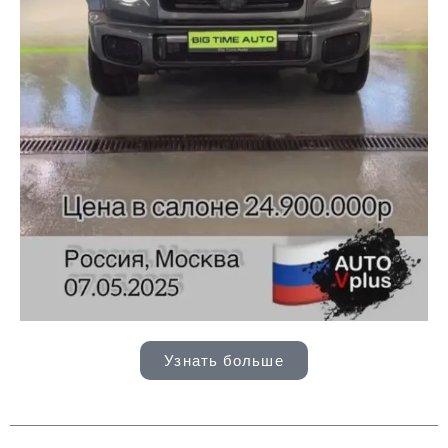
Узнать больше