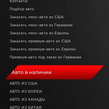
Контакты
Подбор авто
Заказать люкс‑авто из США
Заказать люкс‑авто из Германии
Заказать люкс‑авто из Европы
Заказать премиум‑авто из США
Заказать премиум‑авто из Европы
Премиум‑авто под заказ из Германии
Авто в наличии
АВТО ИЗ США
АВТО ИЗ КОРЕИ
АВТО ИЗ КАНАДЫ
АВТО ИЗ КИТАЯ