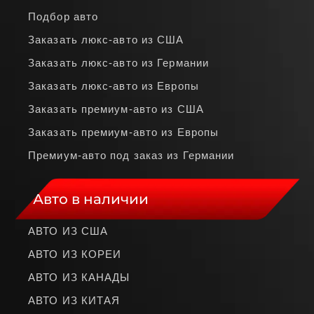
Подбор авто
Заказать люкс‑авто из США
Заказать люкс‑авто из Германии
Заказать люкс‑авто из Европы
Заказать премиум‑авто из США
Заказать премиум‑авто из Европы
Премиум‑авто под заказ из Германии
Авто в наличии
АВТО ИЗ США
АВТО ИЗ КОРЕИ
АВТО ИЗ КАНАДЫ
АВТО ИЗ КИТАЯ