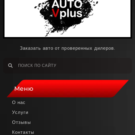
Заказать авто от проверенных дилеров.
Меню
О нас
Услуги
Отзывы
Контакты