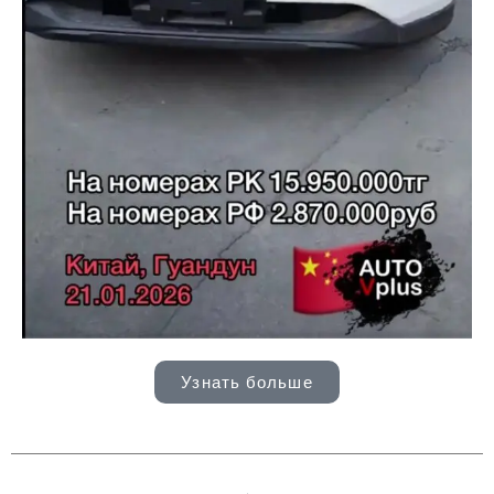
Узнать больше