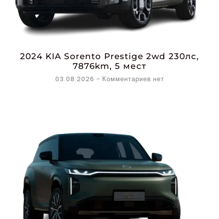
2024 KIA Sorento Prestige 2wd 230лс,
7876km, 5 мест
03.08.2026
Комментариев нет