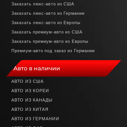
Заказать люкс‑авто из США
Заказать люкс‑авто из Германии
Заказать люкс‑авто из Европы
Заказать премиум‑авто из США
Заказать премиум‑авто из Европы
Премиум‑авто под заказ из Германии
Авто в наличии
АВТО ИЗ США
АВТО ИЗ КОРЕИ
АВТО ИЗ КАНАДЫ
АВТО ИЗ КИТАЯ
АВТО ИЗ ГЕРМАНИИ