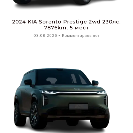
2024 KIA Sorento Prestige 2wd 230лс,
7876km, 5 мест
03.08.2026
Комментариев нет