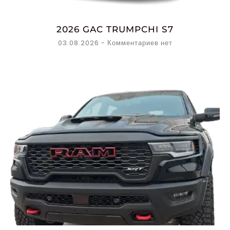
2026 GAC TRUMPCHI S7
03.08.2026
Комментариев нет