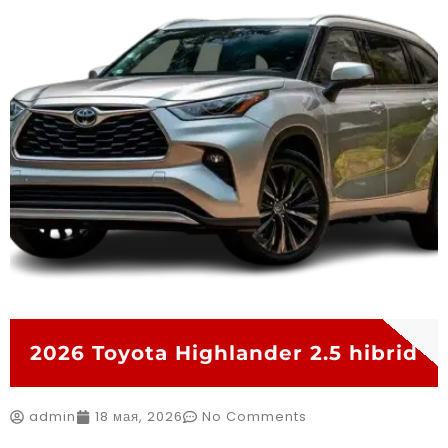
2026 Toyota Highlander 2.5 hibrid
admin
18 мая, 2026
No Comments