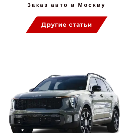
Заказ авто в Москву
Другие статьи