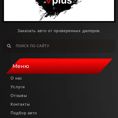
Заказать авто от проверенных дилеров.
Меню
О нас
Услуги
Отзывы
Контакты
Подбор авто