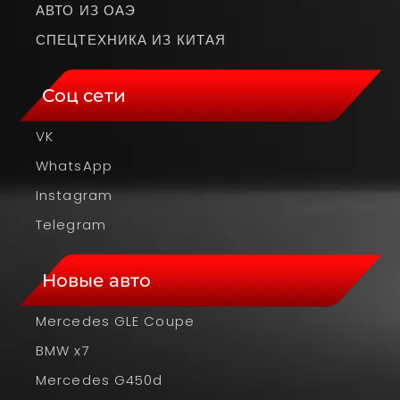
АВТО ИЗ ОАЭ
СПЕЦТЕХНИКА ИЗ КИТАЯ
Соц сети
VK
WhatsApp
Instagram
Telegram
Новые авто
Mercedes GLE Coupe
BMW x7
Mercedes G450d