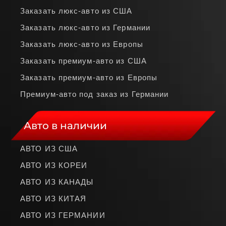
Заказать люкс‑авто из США
Заказать люкс‑авто из Германии
Заказать люкс‑авто из Европы
Заказать премиум‑авто из США
Заказать премиум‑авто из Европы
Премиум‑авто под заказ из Германии
Авто в наличии
АВТО ИЗ США
АВТО ИЗ КОРЕИ
АВТО ИЗ КАНАДЫ
АВТО ИЗ КИТАЯ
АВТО ИЗ ГЕРМАНИИ