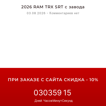
2026 RAM TRX SRT с завода
03.08.2026
Комментариев нет
ПРИ ЗАКАЗЕ С САЙТА СКИДКА - 10%
03
03
59
15
Дней
Часов
Минут
Секунд