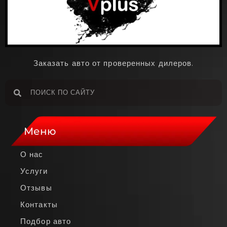
Заказать авто от проверенных дилеров.
Меню
О нас
Услуги
Отзывы
Контакты
Подбор авто