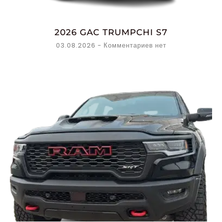
2026 GAC TRUMPCHI S7
03.08.2026
Комментариев нет