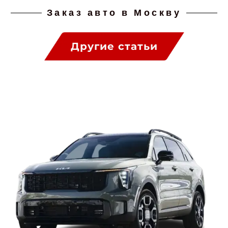
Заказ авто в Москву
Другие статьи