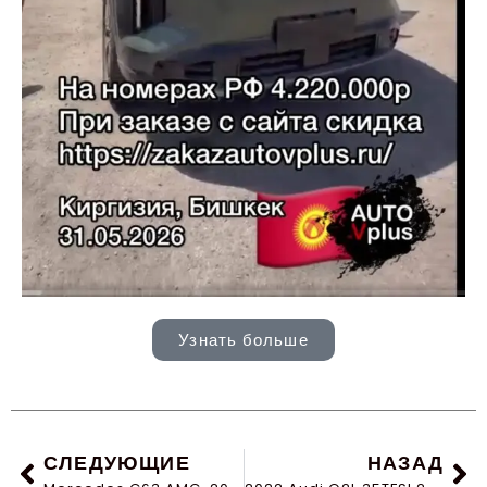
Узнать больше
СЛЕДУЮЩИЕ
НАЗАД