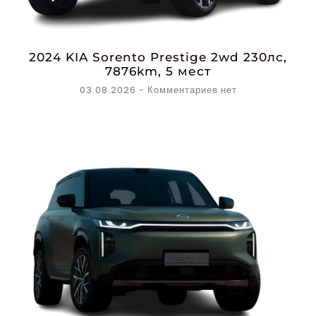
2024 KIA Sorento Prestige 2wd 230лс,
7876km, 5 мест
03.08.2026
Комментариев нет