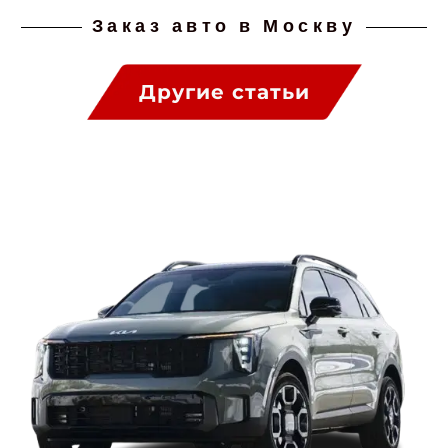
Заказ авто в Москву
Другие статьи