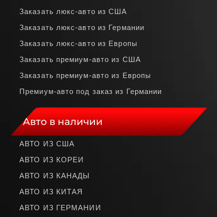
Заказать люкс‑авто из США
Заказать люкс‑авто из Германии
Заказать люкс‑авто из Европы
Заказать премиум‑авто из США
Заказать премиум‑авто из Европы
Премиум‑авто под заказ из Германии
Авто в наличии
АВТО ИЗ США
АВТО ИЗ КОРЕИ
АВТО ИЗ КАНАДЫ
АВТО ИЗ КИТАЯ
АВТО ИЗ ГЕРМАНИИ