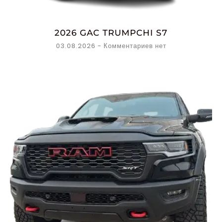
2026 GAC TRUMPCHI S7
03.08.2026
Комментариев нет