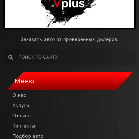
Заказать авто от проверенных дилеров.
Меню
О нас
Услуги
Отзывы
Контакты
Подбор авто