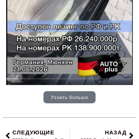
Узнать больше
СЛЕДУЮЩИЕ
НАЗАД