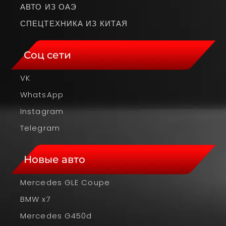
АВТО ИЗ ОАЭ
СПЕЦТЕХНИКА ИЗ КИТАЯ
Соц сети
VK
WhatsApp
Instagram
Telegram
Новые авто
Mercedes GLE Coupe
BMW x7
Mercedes G450d