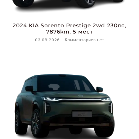
2024 KIA Sorento Prestige 2wd 230лс,
7876km, 5 мест
03.08.2026
Комментариев нет